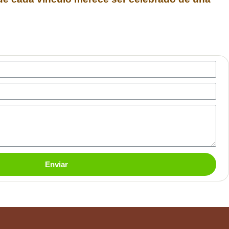
Enviar