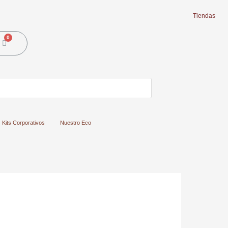
Tiendas
Cart
Kits Corporativos
Nuestro Eco