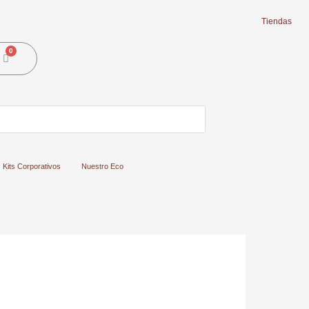
Tiendas
Cart
Kits Corporativos
Nuestro Eco