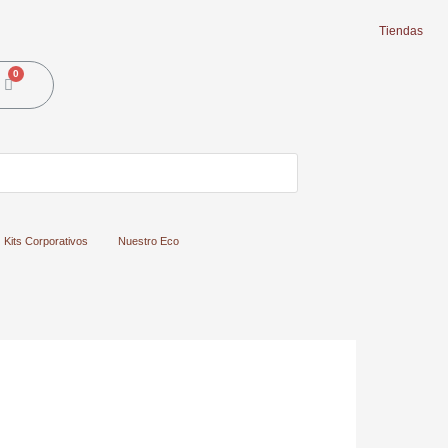
Tiendas
Cart
Kits Corporativos
Nuestro Eco