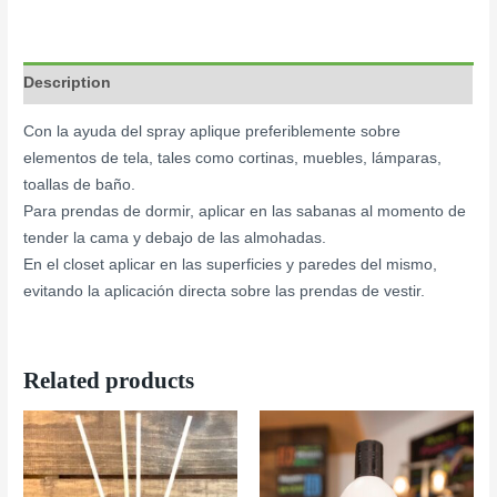
Description
Con la ayuda del spray aplique preferiblemente sobre
elementos de tela, tales como cortinas, muebles, lámparas,
toallas de baño.
Para prendas de dormir, aplicar en las sabanas al momento de
tender la cama y debajo de las almohadas.
En el closet aplicar en las superficies y paredes del mismo,
evitando la aplicación directa sobre las prendas de vestir.
Related products