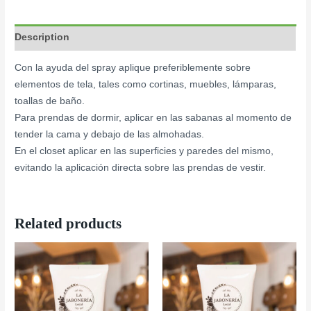
Description
Con la ayuda del spray aplique preferiblemente sobre
elementos de tela, tales como cortinas, muebles, lámparas,
toallas de baño.
Para prendas de dormir, aplicar en las sabanas al momento de
tender la cama y debajo de las almohadas.
En el closet aplicar en las superficies y paredes del mismo,
evitando la aplicación directa sobre las prendas de vestir.
Related products