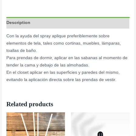
Description
Con la ayuda del spray aplique preferiblemente sobre
elementos de tela, tales como cortinas, muebles, lámparas,
toallas de baño.
Para prendas de dormir, aplicar en las sabanas al momento de
tender la cama y debajo de las almohadas.
En el closet aplicar en las superficies y paredes del mismo,
evitando la aplicación directa sobre las prendas de vestir.
Related products