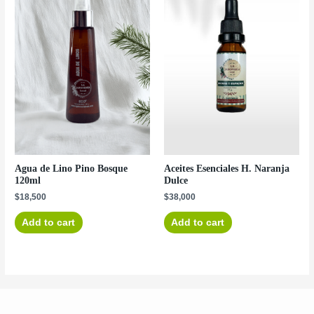
Agua de Lino Pino Bosque
Aceites Esenciales H. Naranja
120ml
Dulce
$
18,500
$
38,000
Add to cart
Add to cart