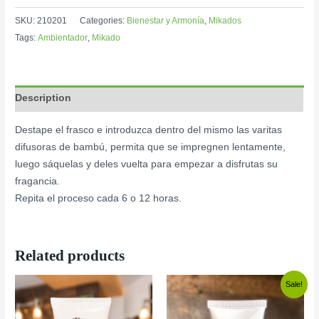
SKU:
210201
Categories:
Bienestar y Armonía
,
Mikados
Tags:
Ambientador
,
Mikado
Description
Destape el frasco e introduzca dentro del mismo las varitas
difusoras de bambú, permita que se impregnen lentamente,
luego sáquelas y deles vuelta para empezar a disfrutas su
fragancia.
Repita el proceso cada 6 o 12 horas.
Related products
Sale!