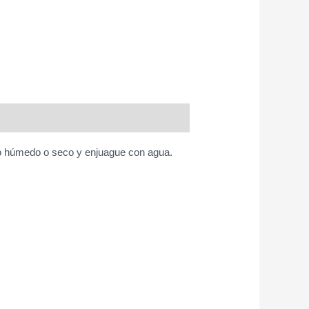
año húmedo o seco y enjuague con agua.