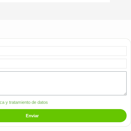
ica y tratamiento de datos
Enviar