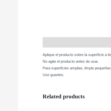
Description
Aplique el producto sobre la superficie a
No agite el producto antes de usar.
Para superficies amplias, limpie pequeña
Use guantes.
Related products