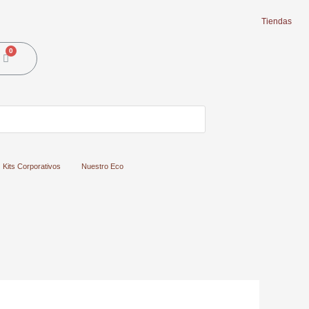
Tiendas
Cart
Kits Corporativos
Nuestro Eco