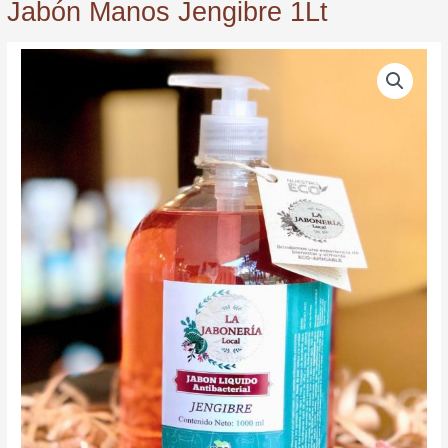
Jabón Manos Jengibre 1Lt