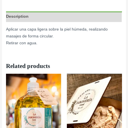
Description
Aplicar una capa ligera sobre la piel húmeda, realizando
masajes de forma circular.
Retirar con agua.
Related products