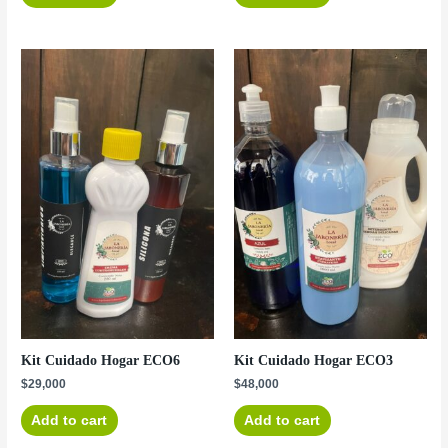
Kit Cuidado Hogar ECO6
Kit Cuidado Hogar ECO3
$
29,000
$
48,000
Add to cart
Add to cart