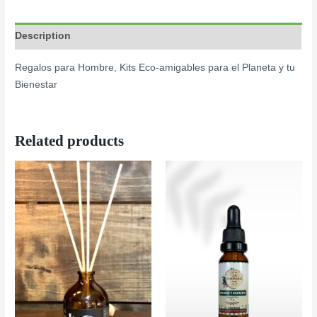
Description
Regalos para Hombre, Kits Eco-amigables para el Planeta y tu
Bienestar
Related products