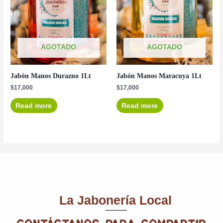
AGOTADO
AGOTADO
Jabón Manos Durazno 1Lt
Jabón Manos Maracuya 1Lt
$
17,000
$
17,000
Read more
Read more
La Jabonería Local