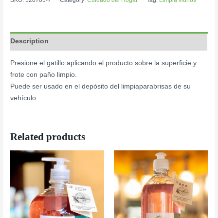
Description
Presione el gatillo aplicando el producto sobre la superficie y
frote con paño limpio.
Puede ser usado en el depósito del limpiaparabrisas de su
vehículo.
Related products