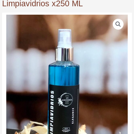
Limpiavidrios x250 ML