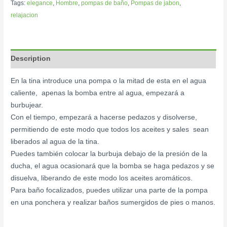
Tags:
elegance
,
Hombre
,
pompas de baño
,
Pompas de jabon
,
relajacion
Description
En la tina introduce una pompa o la mitad de esta en el agua
caliente, apenas la bomba entre al agua, empezará a
burbujear.
Con el tiempo, empezará a hacerse pedazos y disolverse,
permitiendo de este modo que todos los aceites y sales sean
liberados al agua de la tina.
Puedes también colocar la burbuja debajo de la presión de la
ducha, el agua ocasionará que la bomba se haga pedazos y se
disuelva, liberando de este modo los aceites aromáticos.
Para baño focalizados, puedes utilizar una parte de la pompa
en una ponchera y realizar baños sumergidos de pies o manos.