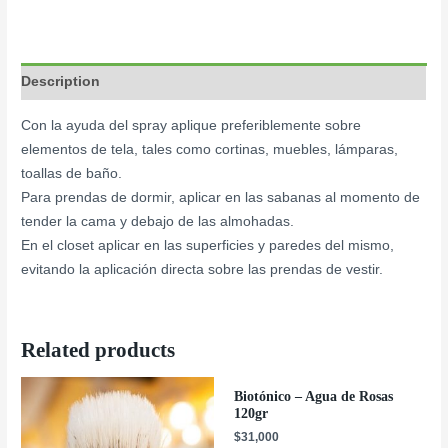
Description
Con la ayuda del spray aplique preferiblemente sobre
elementos de tela, tales como cortinas, muebles, lámparas,
toallas de baño.
Para prendas de dormir, aplicar en las sabanas al momento de
tender la cama y debajo de las almohadas.
En el closet aplicar en las superficies y paredes del mismo,
evitando la aplicación directa sobre las prendas de vestir.
Related products
Biotónico – Agua de Rosas
120gr
$
31,000