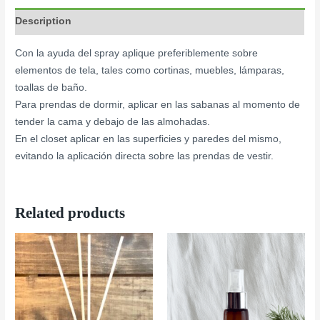
Description
Con la ayuda del spray aplique preferiblemente sobre
elementos de tela, tales como cortinas, muebles, lámparas,
toallas de baño.
Para prendas de dormir, aplicar en las sabanas al momento de
tender la cama y debajo de las almohadas.
En el closet aplicar en las superficies y paredes del mismo,
evitando la aplicación directa sobre las prendas de vestir.
Related products