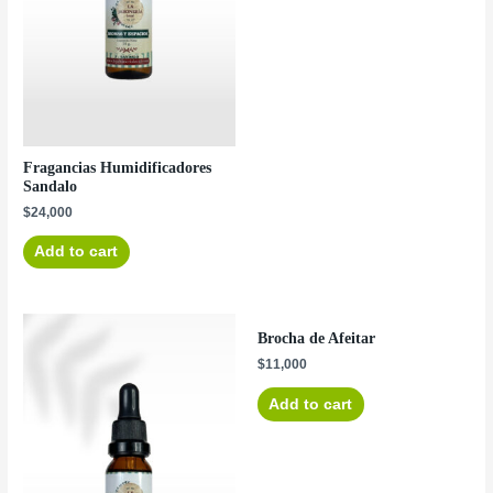
Fragancias Humidificadores
Sandalo
$
24,000
Add to cart
Brocha de Afeitar
$
11,000
Add to cart