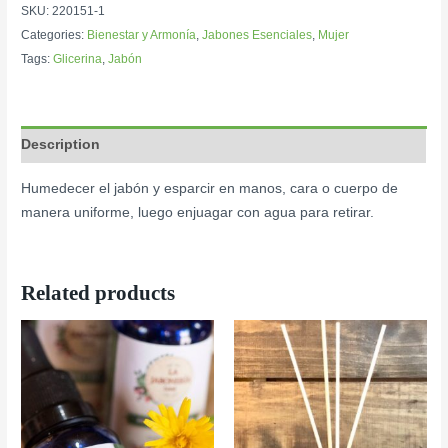
SKU:
220151-1
Categories:
Bienestar y Armonía
,
Jabones Esenciales
,
Mujer
Tags:
Glicerina
,
Jabón
Description
Humedecer el jabón y esparcir en manos, cara o cuerpo de
manera uniforme, luego enjuagar con agua para retirar.
Related products