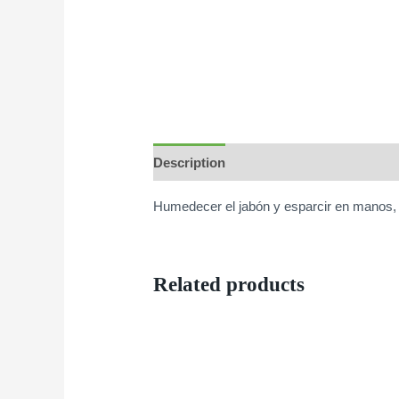
Description
Humedecer el jabón y esparcir en manos, c
Related products