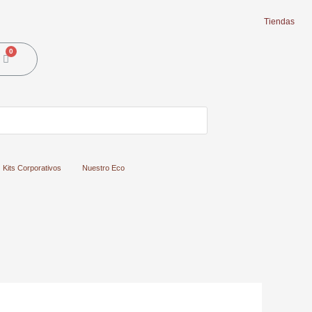
Tiendas
Cart
Kits Corporativos
Nuestro Eco