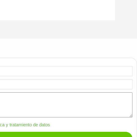
ica y tratamiento de datos