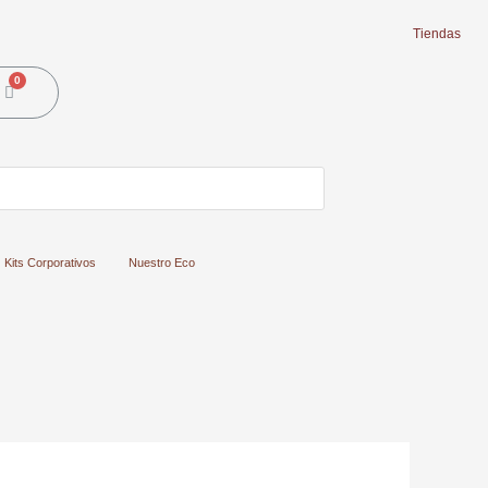
Tiendas
Cart
Kits Corporativos
Nuestro Eco