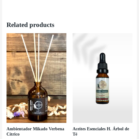
Related products
Ambientador Mikado Verbena
Aceites Esenciales H. Árbol de
Cítrico
Té