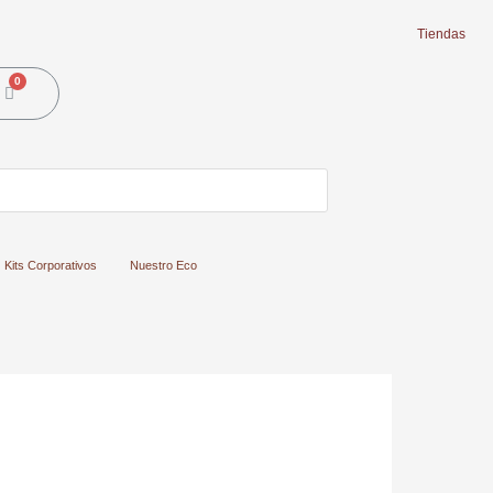
Tiendas
Cart
Kits Corporativos
Nuestro Eco