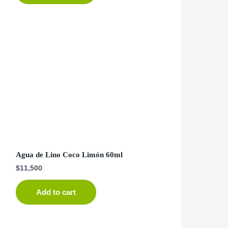
Agua de Lino Coco Limón 60ml
$
11,500
Add to cart